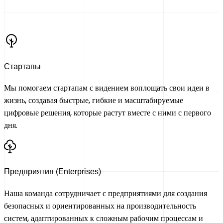
Стартапы
Мы помогаем стартапам с видением воплощать свои идеи в
жизнь, создавая быстрые, гибкие и масштабируемые
цифровые решения, которые растут вместе с ними с первого
дня.
Предприятия (Enterprises)
Наша команда сотрудничает с предприятиями для создания
безопасных и ориентированных на производительность
систем, адаптированных к сложным рабочим процессам и