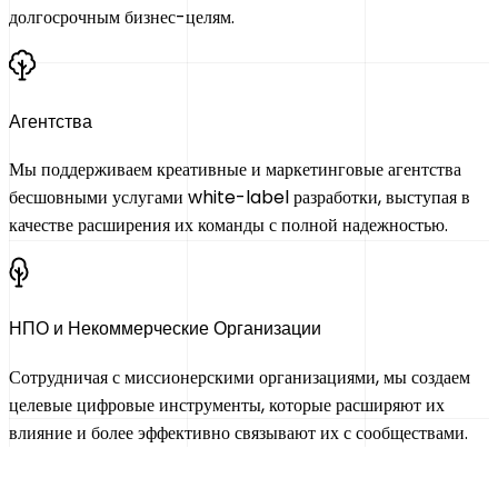
долгосрочным бизнес-целям.
Агентства
Мы поддерживаем креативные и маркетинговые агентства
бесшовными услугами white-label разработки, выступая в
качестве расширения их команды с полной надежностью.
НПО и Некоммерческие Организации
Сотрудничая с миссионерскими организациями, мы создаем
целевые цифровые инструменты, которые расширяют их
влияние и более эффективно связывают их с сообществами.