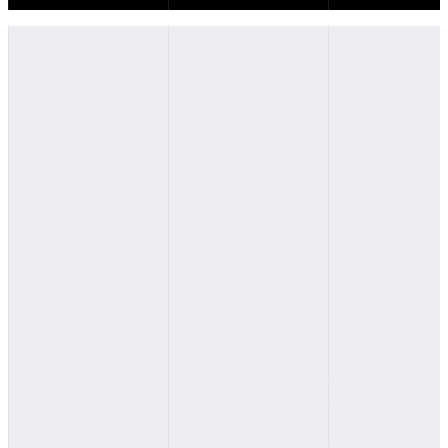
Основные