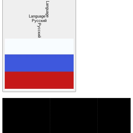
Language
Language
Русский
Русский