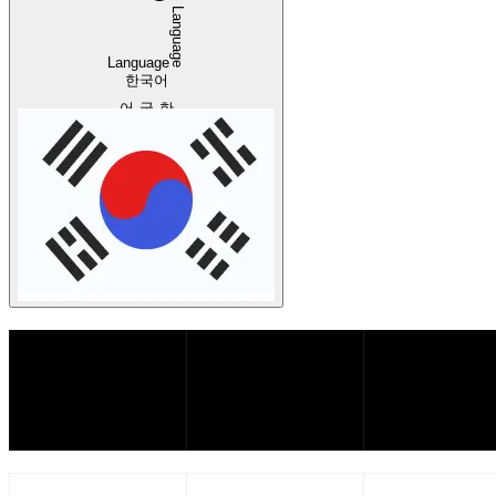
Language
Language
한국어
한국어