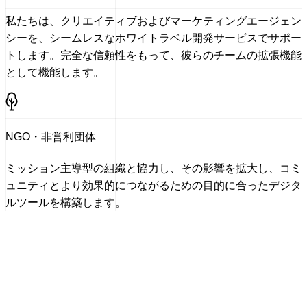
私たちは、クリエイティブおよびマーケティングエージェン
シーを、シームレスなホワイトラベル開発サービスでサポー
トします。完全な信頼性をもって、彼らのチームの拡張機能
として機能します。
NGO・非営利団体
ミッション主導型の組織と協力し、その影響を拡大し、コミ
ュニティとより効果的につながるための目的に合ったデジタ
ルツールを構築します。