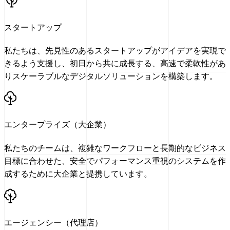
スタートアップ
私たちは、先見性のあるスタートアップがアイデアを実現で
きるよう支援し、初日から共に成長する、高速で柔軟性があ
りスケーラブルなデジタルソリューションを構築します。
エンタープライズ（大企業）
私たちのチームは、複雑なワークフローと長期的なビジネス
目標に合わせた、安全でパフォーマンス重視のシステムを作
成するために大企業と提携しています。
エージェンシー（代理店）