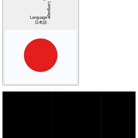
Language
Language
日本語